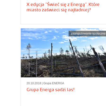
X edycja "Świeć się z Energą". Które
miasto zaświeci się najładniej?
zaangażowanie społeczne
20.10.2018
| Grupa ENERGA
Grupa Energa sadzi las!