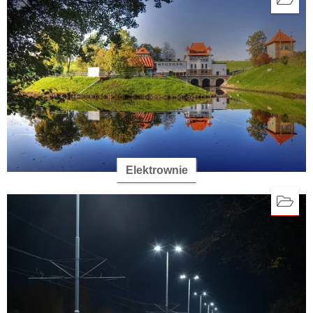
Elektrownie