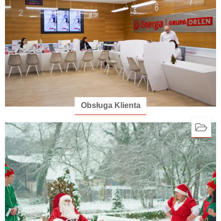
Obsługa Klienta