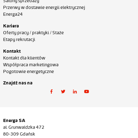
Salony sprzedaży
Przerwy w dostawie energii elektrycznej
Energa24
Kariera
Oferty pracy / praktyki / Staże
Etapy rekrutacji
Kontakt
Kontakt dla klientów
Współpraca marketingowa
Pogotowie energetyczne
Znajdź nas na
Energa SA
al. Grunwaldzka 472
80-309 Gdańsk