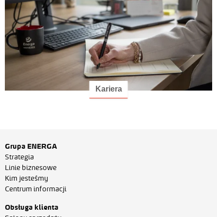
Kariera
Grupa ENERGA
Strategia
Linie biznesowe
Kim jesteśmy
Centrum informacji
Obsługa klienta