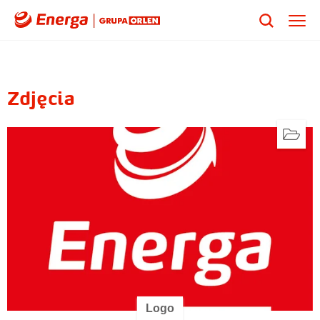
Zdjęcia
Logo