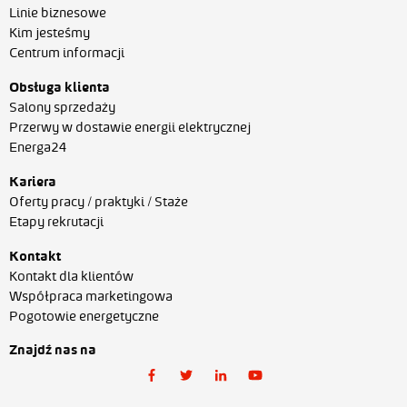
Linie biznesowe
Kim jesteśmy
Centrum informacji
Obsługa klienta
Salony sprzedaży
Przerwy w dostawie energii elektrycznej
Energa24
Kariera
Oferty pracy / praktyki / Staże
Etapy rekrutacji
Kontakt
Kontakt dla klientów
Współpraca marketingowa
Pogotowie energetyczne
Znajdź nas na