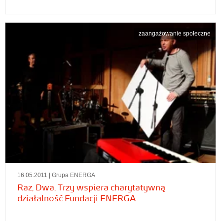
zaangażowanie społeczne
16.05.2011
| Grupa ENERGA
Raz, Dwa, Trzy wspiera charytatywną
działalność Fundacji ENERGA