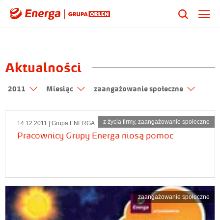
Aktualności
2011
Miesiąc
zaangażowanie społeczne
z życia firmy
,
zaangażowanie społeczne
14.12.2011
| Grupa ENERGA
Pracownicy Grupy Energa niosą pomoc
zaangażowanie społeczne