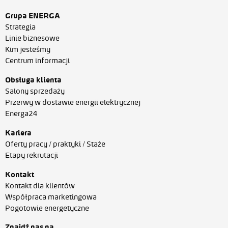
Grupa ENERGA
Strategia
Linie biznesowe
Kim jesteśmy
Centrum informacji
Obsługa klienta
Salony sprzedaży
Przerwy w dostawie energii elektrycznej
Energa24
Kariera
Oferty pracy / praktyki / Staże
Etapy rekrutacji
Kontakt
Kontakt dla klientów
Współpraca marketingowa
Pogotowie energetyczne
Znajdź nas na