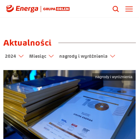
Aktualności
2024
Miesiąc
nagrody i wyróżnienia
nagrody i wyróżnienia