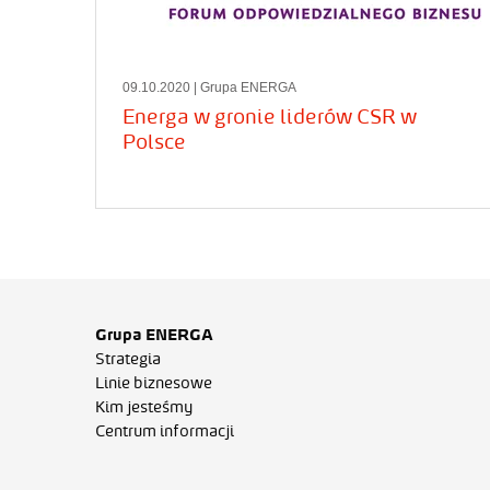
09.10.2020
| Grupa ENERGA
Energa w gronie liderów CSR w
Polsce
Grupa ENERGA
Strategia
Linie biznesowe
Kim jesteśmy
Centrum informacji