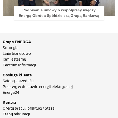
Podpisanie umowy o współpracy między
Energą Obrót a Spółdzielczą Grupą Bankową
Grupa ENERGA
Strategia
Linie biznesowe
Kim jesteśmy
Centrum informacji
Obsługa klienta
Salony sprzedaży
Przerwy w dostawie energii elektrycznej
Energa24
Kariera
Oferty pracy / praktyki / Staże
Etapy rekrutacji