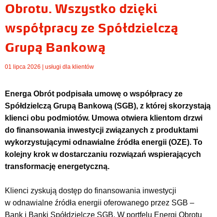
Obrotu. Wszystko dzięki
współpracy ze Spółdzielczą
Grupą Bankową
01 lipca 2026 |
usługi dla klientów
Energa Obrót podpisała umowę o współpracy ze
Spółdzielczą Grupą Bankową (SGB), z której skorzystają
klienci obu podmiotów. Umowa otwiera klientom drzwi
do finansowania inwestycji związanych z produktami
wykorzystującymi odnawialne źródła energii (OZE). To
kolejny krok w dostarczaniu rozwiązań wspierających
transformację energetyczną.
Klienci zyskują dostęp do finansowania inwestycji
w odnawialne źródła energii oferowanego przez SGB
–
Bank i Banki Spółdzielcze SGB. W portfelu Energi Obrotu