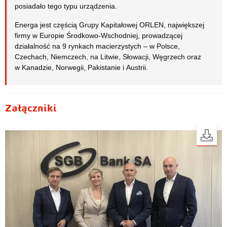
posiadało tego typu urządzenia.
Energa jest częścią Grupy Kapitałowej ORLEN, największej
firmy w Europie Środkowo-Wschodniej, prowadzącej
działalność na 9 rynkach macierzystych – w Polsce,
Czechach, Niemczech, na Litwie, Słowacji, Węgrzech oraz
w Kanadzie, Norwegii, Pakistanie i Austrii.
Załączniki