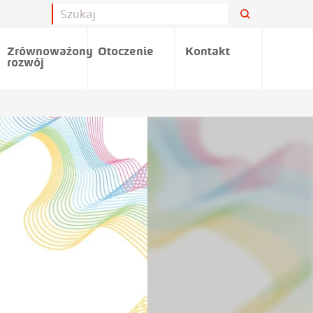
Zrównoważony
Otoczenie
Kontakt
rozwój