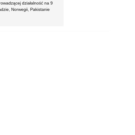
rowadzącej działalność na 9
dzie, Norwegii, Pakistanie