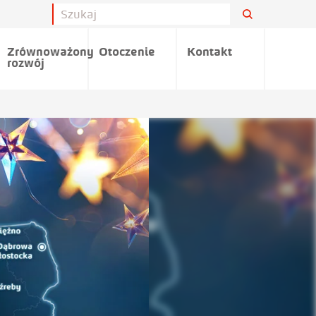
Zrównoważony
Otoczenie
Kontakt
rozwój