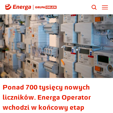
Ponad 700 tysięcy nowych
liczników. Energa Operator
wchodzi w końcowy etap