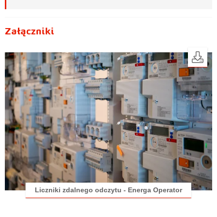
Załączniki
Liczniki zdalnego odczytu - Energa Operator