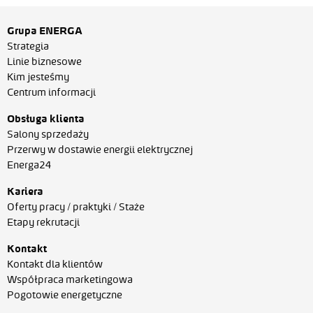
Grupa ENERGA
Strategia
Linie biznesowe
Kim jesteśmy
Centrum informacji
Obsługa klienta
Salony sprzedaży
Przerwy w dostawie energii elektrycznej
Energa24
Kariera
Oferty pracy / praktyki / Staże
Etapy rekrutacji
Kontakt
Kontakt dla klientów
Współpraca marketingowa
Pogotowie energetyczne