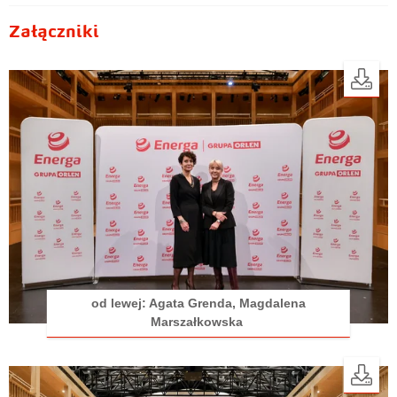
Załączniki
od lewej: Agata Grenda, Magdalena
Marszałkowska