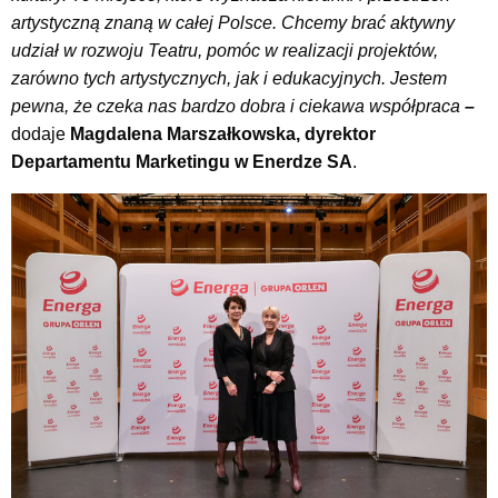
artystyczną znaną w całej Polsce. Chcemy brać aktywny
udział w rozwoju Teatru, pomóc w realizacji projektów,
zarówno tych artystycznych, jak i edukacyjnych. Jestem
pewna, że czeka nas bardzo dobra i ciekawa współpraca
–
dodaje
Magdalena Marszałkowska, dyrektor
Departamentu Marketingu w Enerdze SA
.