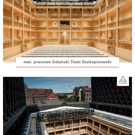
mat. prasowe Gdański Teatr Szekspirowski