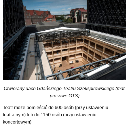
Otwierany dach Gdańskiego Teatru Szekspirowskiego (mat.
prasowe GTS)
Teatr może pomieścić do 600 osób (przy ustawieniu
teatralnym) lub do 1150 osób (przy ustawieniu
koncertowym).