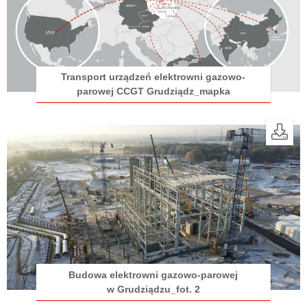
Transport urządzeń elektrowni gazowo-
parowej CCGT Grudziądz_mapka
Budowa elektrowni gazowo-parowej
w Grudziądzu_fot. 2