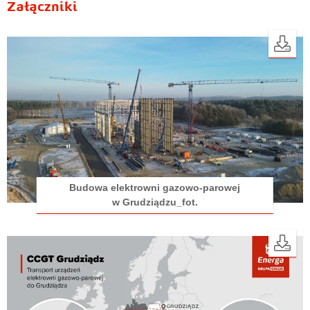
Załączniki
Budowa elektrowni gazowo-parowej
w Grudziądzu_fot.