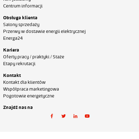
Centrum informacji
Obsługa klienta
Salony sprzedaży
Przerwy w dostawie energii elektrycznej
Energa24
Kariera
Oferty pracy / praktyki / Staże
Etapy rekrutacji
Kontakt
Kontakt dla klientów
Współpraca marketingowa
Pogotowie energetyczne
Znajdź nas na