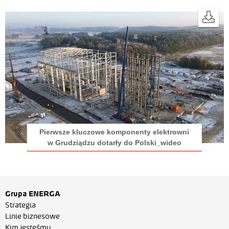
Pierwsze kluczowe komponenty elektrowni
w Grudziądzu dotarły do Polski_wideo
Grupa ENERGA
Strategia
Linie biznesowe
Kim jesteśmy