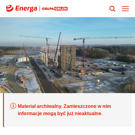
Materiał archiwalny. Zamieszczone w nim
informacje mogą być już nieaktualne.