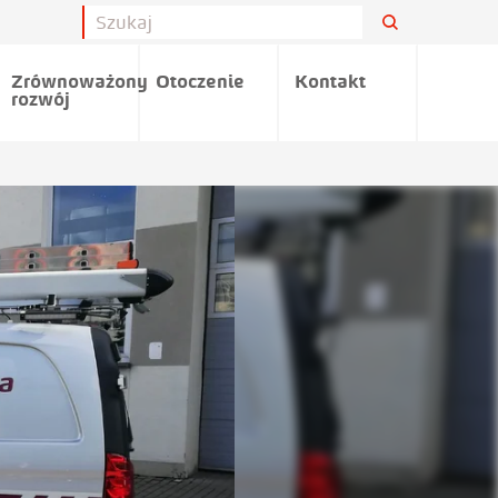
Zrównoważony
Otoczenie
Kontakt
rozwój