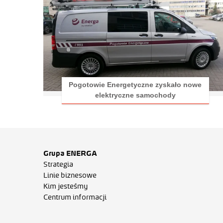
Pogotowie Energetyczne zyskało nowe
elektryczne samochody
Grupa ENERGA
Strategia
Linie biznesowe
Kim jesteśmy
Centrum informacji