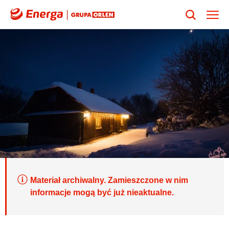
Materiał archiwalny. Zamieszczone w nim
informacje mogą być już nieaktualne.