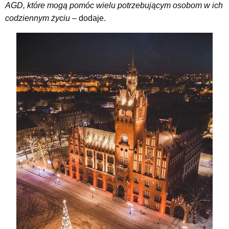
AGD, które mogą pomóc wielu potrzebującym osobom w ich
codziennym życiu –
dodaje.