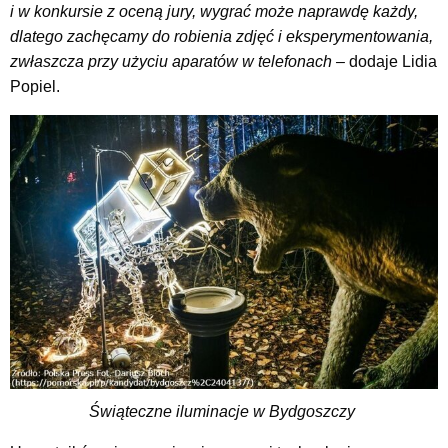
i w konkursie z oceną jury, wygrać może naprawdę każdy,
dlatego zachęcamy do robienia zdjęć i eksperymentowania,
zwłaszcza przy użyciu aparatów w telefonach
–
dodaje Lidia
Popiel.
Świąteczne iluminacje w Bydgoszczy