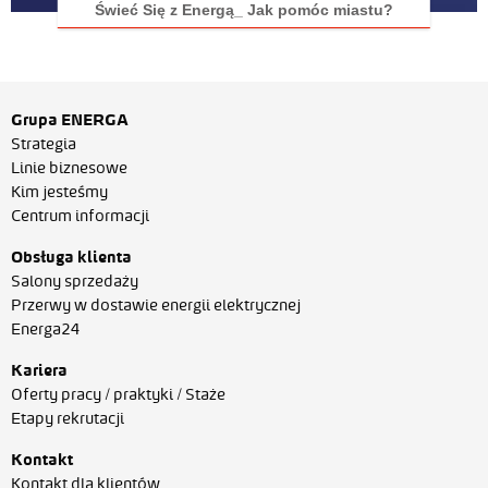
Świeć Się z Energą_ Jak pomóc miastu?
Grupa ENERGA
Strategia
Linie biznesowe
Kim jesteśmy
Centrum informacji
Obsługa klienta
Salony sprzedaży
Przerwy w dostawie energii elektrycznej
Energa24
Kariera
Oferty pracy / praktyki / Staże
Etapy rekrutacji
Kontakt
Kontakt dla klientów