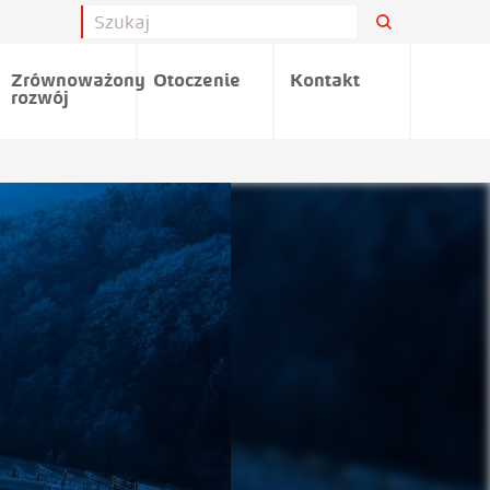
Zrównoważony
Otoczenie
Kontakt
rozwój