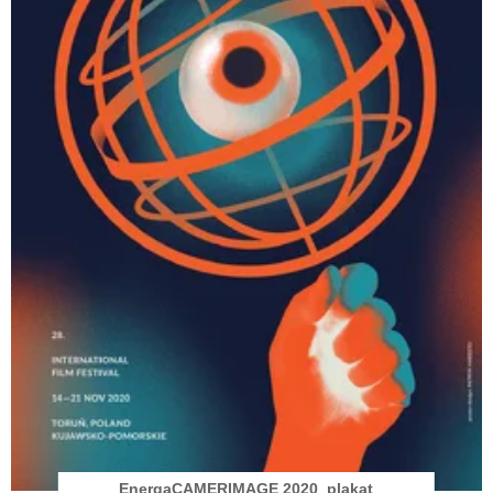
EnergaCAMERIMAGE 2020_plakat