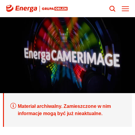
Materiał archiwalny. Zamieszczone w nim
informacje mogą być już nieaktualne.