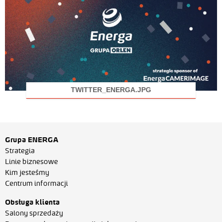
TWITTER_ENERGA.JPG
Grupa ENERGA
Strategia
Linie biznesowe
Kim jesteśmy
Centrum informacji
Obsługa klienta
Salony sprzedaży