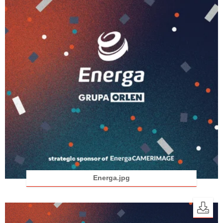
Energa.jpg