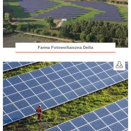
Farma Fotowoltaiczna Delta