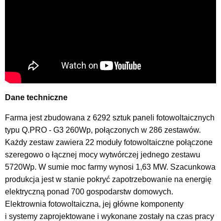
Dane techniczne
Farma jest zbudowana z 6292 sztuk paneli fotowoltaicznych
typu Q.PRO - G3 260Wp, połączonych w 286 zestawów.
Każdy zestaw zawiera 22 moduły fotowoltaiczne połączone
szeregowo o łącznej mocy wytwórczej jednego zestawu
5720Wp. W sumie moc farmy wynosi 1,63 MW. Szacunkowa
produkcja jest w stanie pokryć zapotrzebowanie na energię
elektryczną ponad 700 gospodarstw domowych.
Elektrownia fotowoltaiczna, jej główne komponenty
i systemy zaprojektowane i wykonane zostały na czas pracy