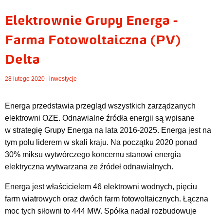
Elektrownie Grupy Energa -
Farma Fotowoltaiczna (PV)
Delta
28 lutego 2020 |
inwestycje
Energa przedstawia przegląd wszystkich zarządzanych
elektrowni OZE. Odnawialne źródła energii są wpisane
w strategię Grupy Energa na lata 2016-2025.
Energa jest na
tym polu liderem w skali kraju. Na początku 2020 ponad
30% miksu wytwórczego koncernu stanowi energia
elektryczna wytwarzana ze źródeł odnawialnych.
Energa jest właścicielem 46 elektrowni wodnych, pięciu
farm wiatrowych oraz dwóch farm fotowoltaicznych. Łączna
moc tych siłowni to 444 MW. Spółka nadal rozbudowuje