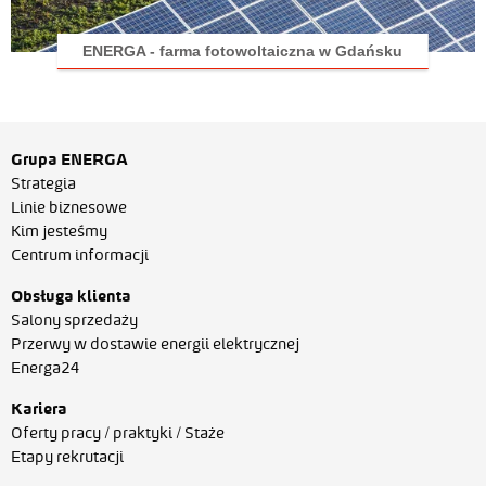
ENERGA - farma fotowoltaiczna w Gdańsku
Grupa ENERGA
Strategia
Linie biznesowe
Kim jesteśmy
Centrum informacji
Obsługa klienta
Salony sprzedaży
Przerwy w dostawie energii elektrycznej
Energa24
Kariera
Oferty pracy / praktyki / Staże
Etapy rekrutacji