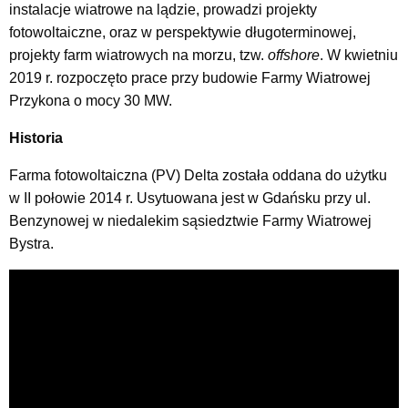
instalacje wiatrowe na lądzie, prowadzi projekty
fotowoltaiczne, oraz w perspektywie długoterminowej,
projekty farm wiatrowych na morzu, tzw.
offshore
. W kwietniu
2019 r. rozpoczęto prace przy budowie Farmy Wiatrowej
Przykona o mocy 30 MW.
Historia
Farma fotowoltaiczna (PV) Delta została oddana do użytku
w II połowie 2014 r. Usytuowana jest w Gdańsku przy ul.
Benzynowej w niedalekim sąsiedztwie Farmy Wiatrowej
Bystra.