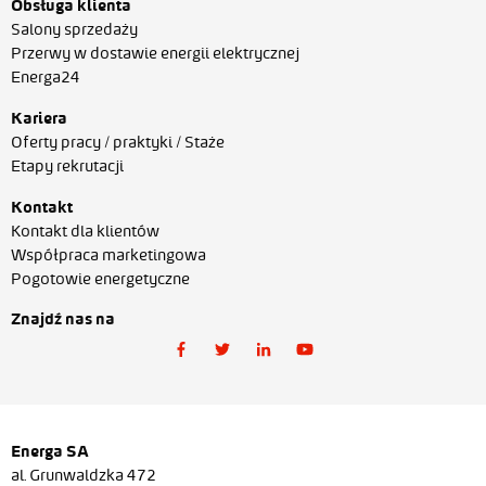
Obsługa klienta
Salony sprzedaży
Przerwy w dostawie energii elektrycznej
Energa24
Kariera
Oferty pracy / praktyki / Staże
Etapy rekrutacji
Kontakt
Kontakt dla klientów
Współpraca marketingowa
Pogotowie energetyczne
Znajdź nas na
Energa SA
al. Grunwaldzka 472