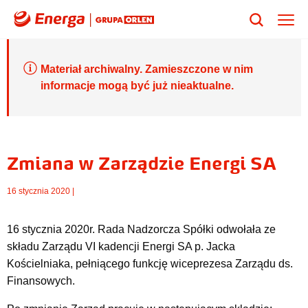
Materiał archiwalny. Zamieszczone w nim
informacje mogą być już nieaktualne.
Zmiana w Zarządzie Energi SA
16 stycznia 2020 |
16 stycznia 2020r. Rada Nadzorcza Spółki odwołała ze
składu Zarządu VI kadencji Energi SA p. Jacka
Kościelniaka, pełniącego funkcję wiceprezesa Zarządu ds.
Finansowych.