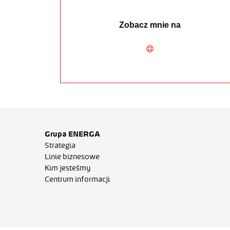
Zobacz mnie na
Grupa ENERGA
Strategia
Linie biznesowe
Kim jesteśmy
Centrum informacji