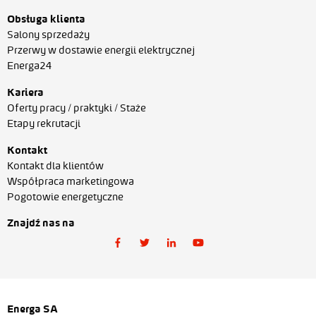
Obsługa klienta
Salony sprzedaży
Przerwy w dostawie energii elektrycznej
Energa24
Kariera
Oferty pracy / praktyki / Staże
Etapy rekrutacji
Kontakt
Kontakt dla klientów
Współpraca marketingowa
Pogotowie energetyczne
Znajdź nas na
Energa SA