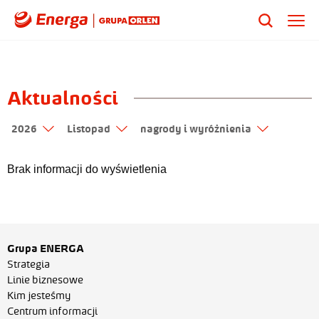
Aktualności
2026
Listopad
nagrody i wyróżnienia
Brak informacji do wyświetlenia
Grupa ENERGA
Strategia
Linie biznesowe
Kim jesteśmy
Centrum informacji