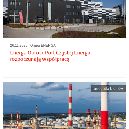
26.11.2025
| Grupa ENERGA
Energa Obrót i Port Czystej Energii
rozpoczynają współpracę
usługi dla klientów