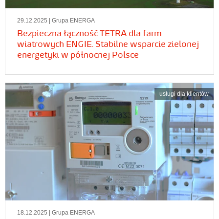
29.12.2025
| Grupa ENERGA
Bezpieczna łączność TETRA dla farm
wiatrowych ENGIE. Stabilne wsparcie zielonej
energetyki w północnej Polsce
usługi dla klientów
18.12.2025
| Grupa ENERGA