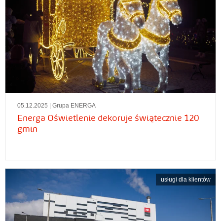
05.12.2025
| Grupa ENERGA
Energa Oświetlenie dekoruje świątecznie 120
gmin
usługi dla klientów