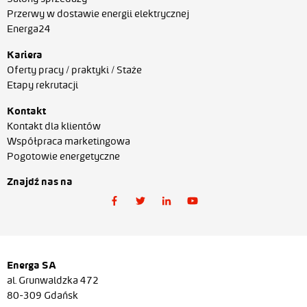
Przerwy w dostawie energii elektrycznej
Energa24
Kariera
Oferty pracy / praktyki / Staże
Etapy rekrutacji
Kontakt
Kontakt dla klientów
Współpraca marketingowa
Pogotowie energetyczne
Znajdź nas na
Energa SA
al. Grunwaldzka 472
80-309 Gdańsk