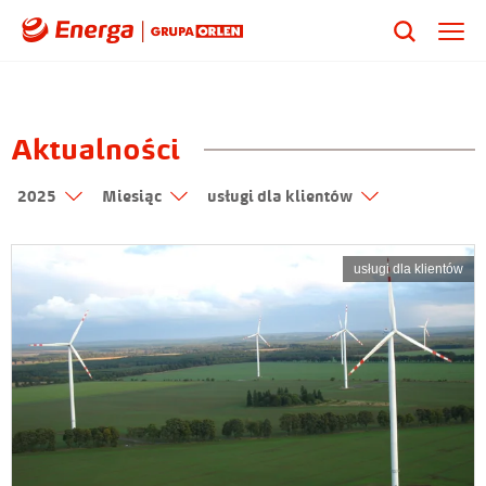
Aktualności
2025
Miesiąc
usługi dla klientów
usługi dla klientów