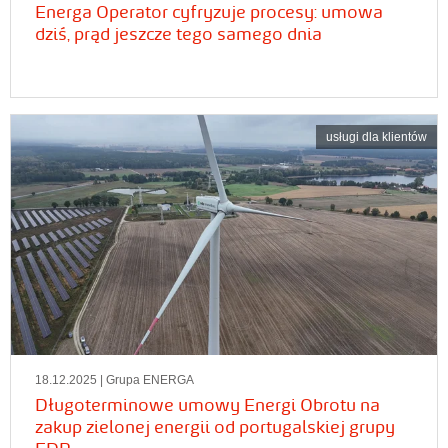
Energa Operator cyfryzuje procesy: umowa
dziś, prąd jeszcze tego samego dnia
usługi dla klientów
18.12.2025
| Grupa ENERGA
Długoterminowe umowy Energi Obrotu na
zakup zielonej energii od portugalskiej grupy