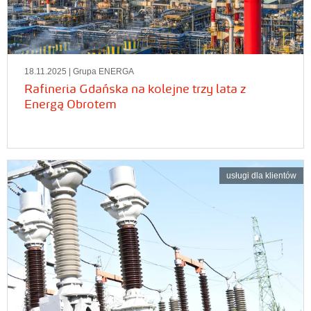
18.11.2025
| Grupa ENERGA
Rafineria Gdańska na kolejne trzy lata z
Energą Obrotem
usługi dla klientów