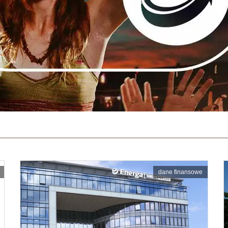
dane finansowe