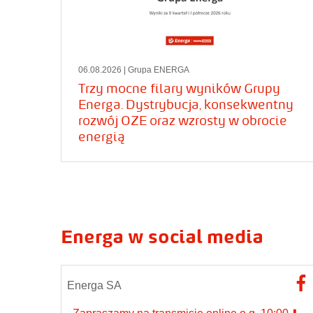
06.08.2026
| Grupa ENERGA
Trzy mocne filary wyników Grupy
Energa. Dystrybucja, konsekwentny
rozwój OZE oraz wzrosty w obrocie
energią
Energa w social media
Energa SA