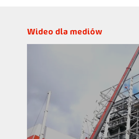
Wideo dla mediów