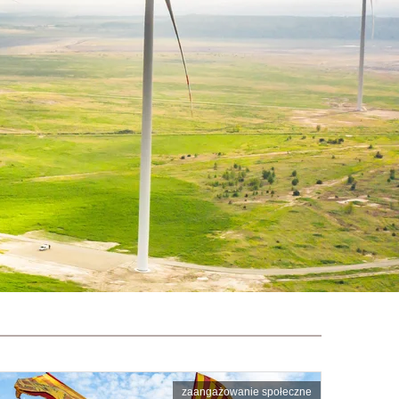
zaangażowanie społeczne