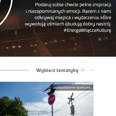
Wybierz tematykę
zaangażowanie społeczne