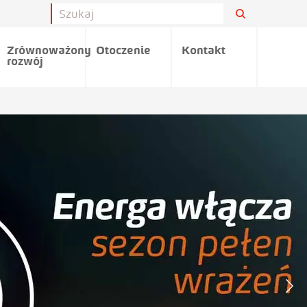
Zrównoważony
Otoczenie
Kontakt
rozwój