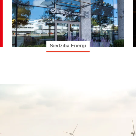
Siedziba Energi