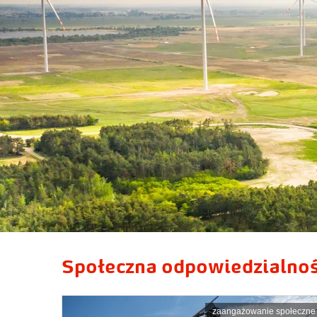
Społeczna odpowiedzialnoś
zaangażowanie społeczne