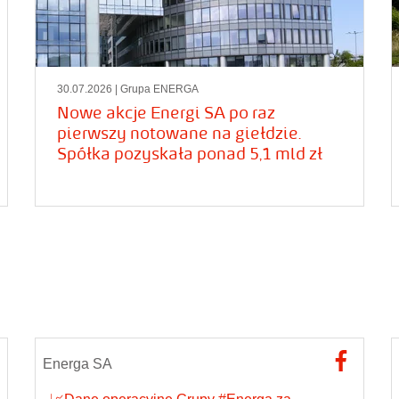
30.07.2026
| Grupa ENERGA
Nowe akcje Energi SA po raz
pierwszy notowane na giełdzie.
Spółka pozyskała ponad 5,1 mld zł
Energa SA