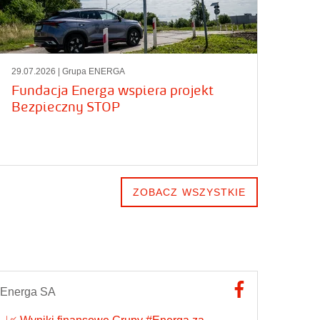
29.07.2026
| Grupa ENERGA
Fundacja Energa wspiera projekt
Bezpieczny STOP
ZOBACZ WSZYSTKIE
Energa SA