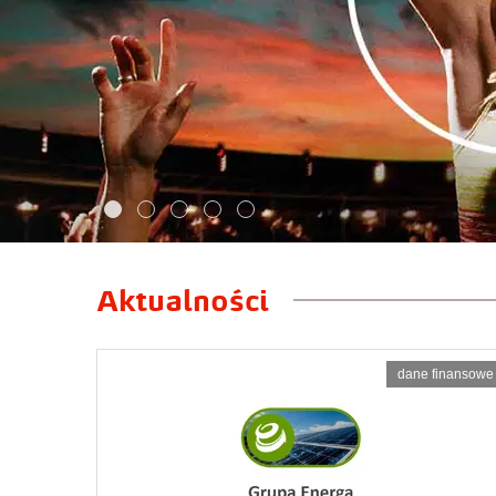
Aktualności
dane finansowe