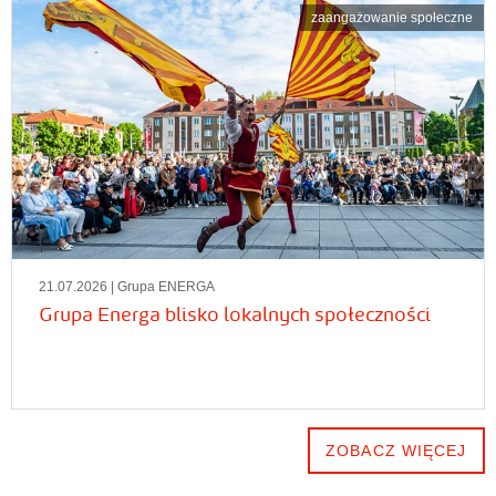
zaangażowanie społeczne
21.07.2026
| Grupa ENERGA
Grupa Energa blisko lokalnych społeczności
ZOBACZ WIĘCEJ