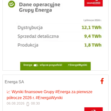
Energa SA
📈 Wyniki finansowe Grupy #Energa za pierwsze
półrocze 2026 r. #EnergaWyniki
06.08.2026
08:30