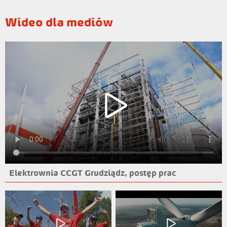
Wideo dla mediów
Elektrownia CCGT Grudziądz, postęp prac