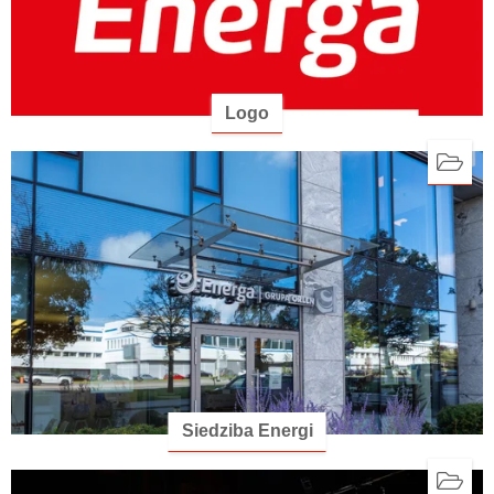
Logo
Siedziba Energi