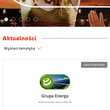
Aktualności
Wybierz tematykę
dane finansowe