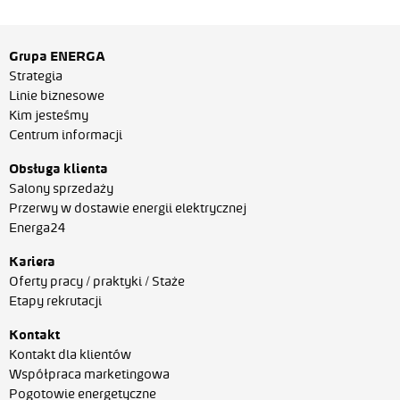
Grupa ENERGA
Strategia
Linie biznesowe
Kim jesteśmy
Centrum informacji
Obsługa klienta
Salony sprzedaży
Przerwy w dostawie energii elektrycznej
Energa24
Kariera
Oferty pracy / praktyki / Staże
Etapy rekrutacji
Kontakt
Kontakt dla klientów
Współpraca marketingowa
Pogotowie energetyczne