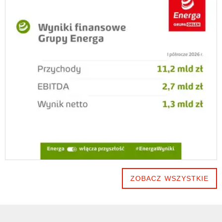
ZOBACZ WSZYSTKIE